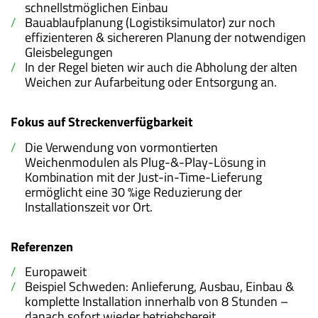
schnellstmöglichen Einbau
Bauablaufplanung (Logistiksimulator) zur noch
effizienteren & sichereren Planung der notwendigen
Gleisbelegungen
In der Regel bieten wir auch die Abholung der alten
Weichen zur Aufarbeitung oder Entsorgung an.
Fokus auf Streckenverfügbarkeit
Die Verwendung von vormontierten
Weichenmodulen als Plug-&-Play-Lösung in
Kombination mit der Just-in-Time-Lieferung
ermöglicht eine 30 %ige Reduzierung der
Installationszeit vor Ort.
Referenzen
Europaweit
Beispiel Schweden: Anlieferung, Ausbau, Einbau &
komplette Installation innerhalb von 8 Stunden –
danach sofort wieder betriebsbereit