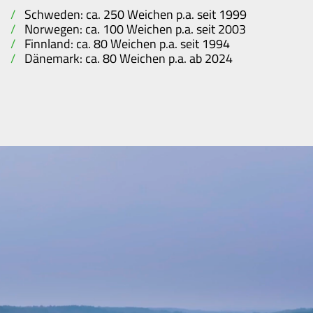
Schweden: ca. 250 Weichen p.a. seit 1999
Norwegen: ca. 100 Weichen p.a. seit 2003
Finnland: ca. 80 Weichen p.a. seit 1994
Dänemark: ca. 80 Weichen p.a. ab 2024