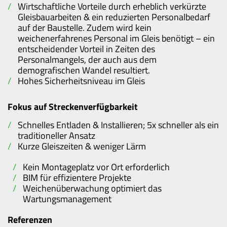
Wirtschaftliche Vorteile durch erheblich verkürzte
Gleisbauarbeiten & ein reduzierten Personalbedarf
auf der Baustelle. Zudem wird kein
weichenerfahrenes Personal im Gleis benötigt – ein
entscheidender Vorteil in Zeiten des
Personalmangels, der auch aus dem
demografischen Wandel resultiert.
Hohes Sicherheitsniveau im Gleis
Fokus auf Streckenverfügbarkeit
Schnelles Entladen & Installieren; 5x schneller als ein
traditioneller Ansatz
Kurze Gleiszeiten & weniger Lärm
Kein Montageplatz vor Ort erforderlich
BIM für effizientere Projekte
Weichenüberwachung optimiert das
Wartungsmanagement
Referenzen