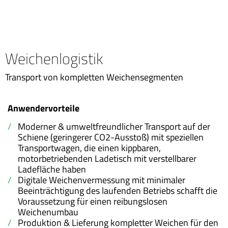
Weichenlogistik
Transport von kompletten Weichensegmenten
Anwendervorteile
Moderner & umweltfreundlicher Transport auf der
Schiene (geringerer CO2-Ausstoß) mit speziellen
Transportwagen, die einen kippbaren,
motorbetriebenden Ladetisch mit verstellbarer
Ladefläche haben
Digitale Weichenvermessung mit minimaler
Beeinträchtigung des laufenden Betriebs schafft die
Voraussetzung für einen reibungslosen
Weichenumbau
Produktion & Lieferung kompletter Weichen für den