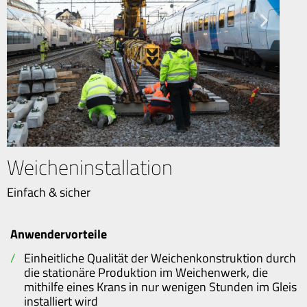
Weicheninstallation
Einfach & sicher
Anwendervorteile
Einheitliche Qualität der Weichenkonstruktion durch
die stationäre Produktion im Weichenwerk, die
mithilfe eines Krans in nur wenigen Stunden im Gleis
installiert wird