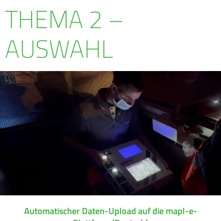
THEMA 2 –
AUSWAHL
Automatischer Daten-Upload auf die mapl-e-