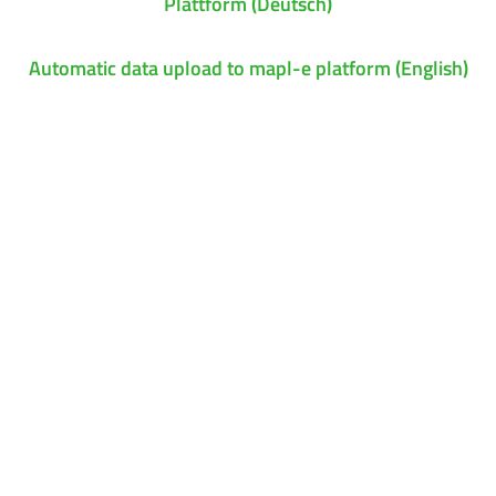
Plattform (Deutsch)
Automatic data upload to mapl-e platform (English)